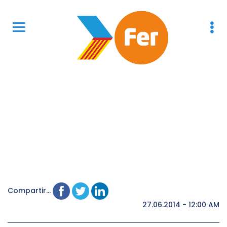
Compartir...
27.06.2014 - 12:00 AM