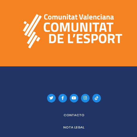
CONTACTO
NOTA LEGAL