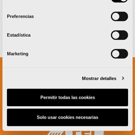
consentimiento
Preferencias
Estadística
Marketing
Mostrar detalles
Un proyecto impulsado por:
Permitir todas las cookies
Solo usar cookies necesarias