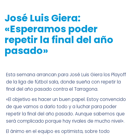
José Luis Giera:
«Esperamos poder
repetir la final del año
pasado»
Esta semana arrancan para José Luis Giera los Playoff
de la liga de fútbol sala, donde sueña con repetir la
final del año pasado contra el Tarragona.
«El objetivo es hacer un buen papel. Estoy convencido
de que vamos a darlo todo y a luchar para poder
repetir la final del año pasado. Aunque sabemos que
será complicado porque hay rivales de mucho nivel».
El ánimo en el equipo es optimista, sobre todo