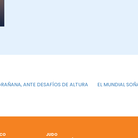
 GRAÑANA, ANTE DESAFÍOS DE ALTURA
EL MUNDIAL SOÑ
ICO
JUDO