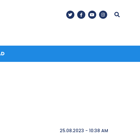
AD
25.08.2023 - 10:38 AM