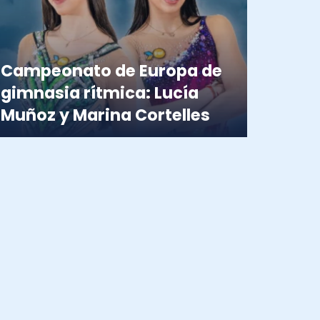
Campeonato de Europa de
gimnasia rítmica: Lucía
Muñoz y Marina Cortelles