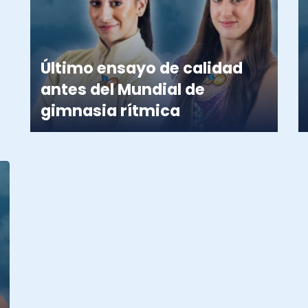
Último ensayo de calidad
antes del Mundial de
gimnasia rítmica