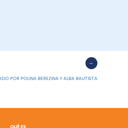
ADO POR POLINA BEREZINA Y ALBA BAUTISTA
QUÉ ES