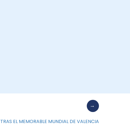
 TRAS EL MEMORABLE MUNDIAL DE VALENCIA