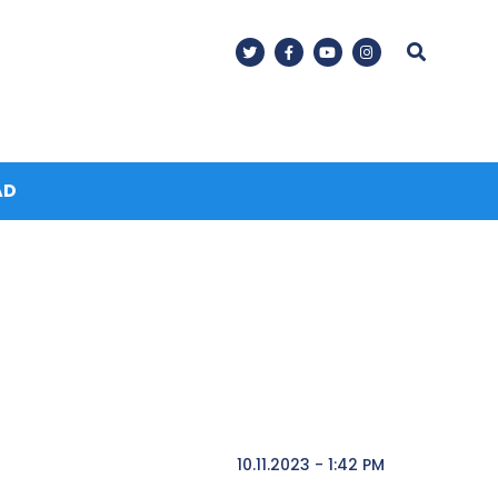
AD
10.11.2023 - 1:42 PM