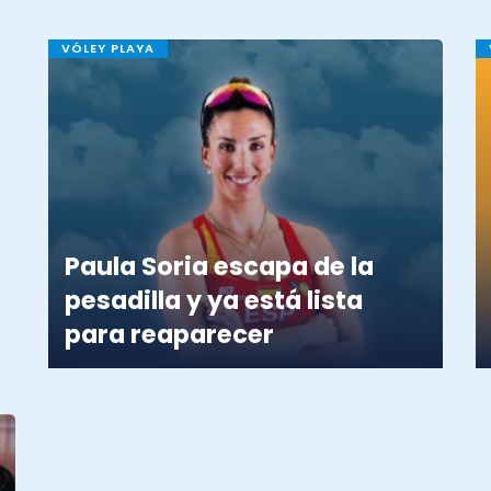
VÓLEY PLAYA
Paula Soria escapa de la
pesadilla y ya está lista
para reaparecer