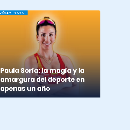
VÓLEY PLAYA
Paula Soria: la magia y la
amargura del deporte en
apenas un año