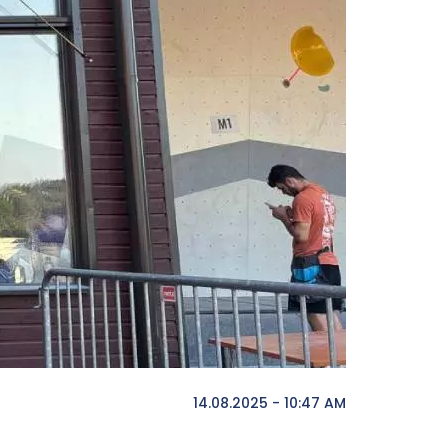
14.08.2025 - 10:47 AM