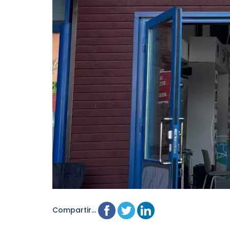
Compartir...