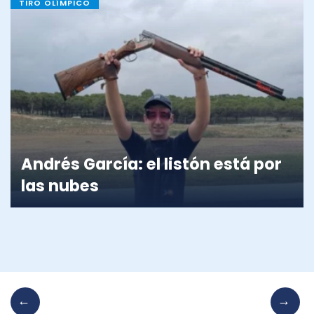
TIRO OLÍMPICO
Andrés García: el listón está por
las nubes