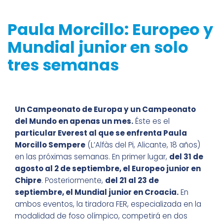
Paula Morcillo: Europeo y
Mundial junior en solo
tres semanas
Un Campeonato de Europa y un Campeonato
del Mundo en apenas un mes.
Éste es el
particular Everest al que se enfrenta Paula
Morcillo Sempere
(L’Alfàs del Pi, Alicante, 18 años)
en las próximas semanas. En primer lugar,
del 31 de
agosto al 2 de septiembre, el Europeo junior en
Chipre
. Posteriormente,
del 21 al 23 de
septiembre, el Mundial junior en Croacia.
En
ambos eventos, la tiradora FER, especializada en la
modalidad de foso olímpico, competirá en dos