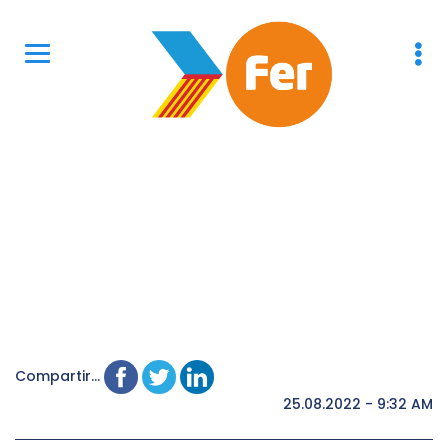
Compartir...
25.08.2022 - 9:32 AM