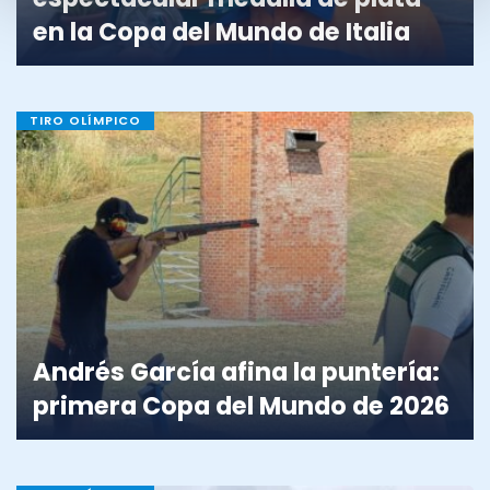
en la Copa del Mundo de Italia
TIRO OLÍMPICO
Andrés García afina la puntería:
primera Copa del Mundo de 2026