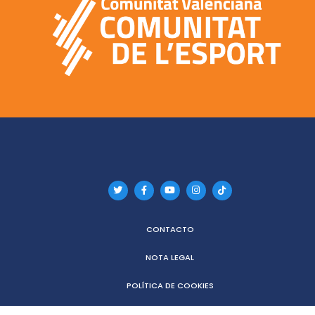
CONTACTO
NOTA LEGAL
POLÍTICA DE COOKIES