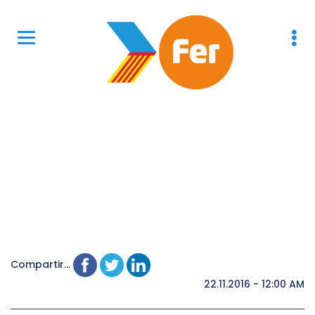
Compartir...
22.11.2016 - 12:00 AM