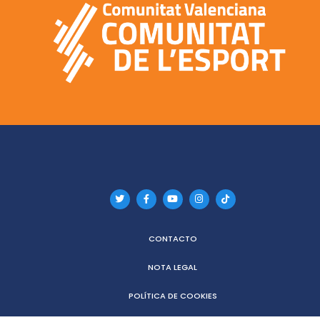
CONTACTO
NOTA LEGAL
POLÍTICA DE COOKIES