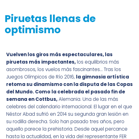
Piruetas llenas de
optimismo
Vuelven los giros más espectaculares, las
piruetas más impactantes,
los equilibrios más
asombrosos, los vuelos más fascinantes… Tras los
Juegos Olímpicos de Río 2016,
la gimnasia artística
retoma su dinamismo con la disputa de las Copas
del Mundo.
Como
la celebrada el pasado fin de
semana en Cottbus,
Alemania. Una de las más
celebres del calendario internacional. El lugar en el que
Néstor Abad sufrió en 2014 su segunda gran lesión en
su rodilla derecha. Solo han pasado tres años, pero
aquello parece la prehistoria. Desde aquel percance
hasta la actualidad, en la vida del representante FER