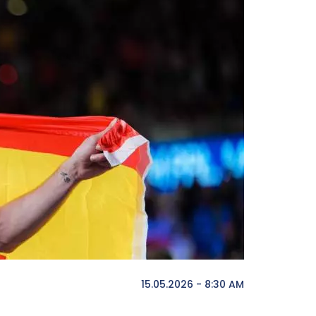
15.05.2026 - 8:30 AM