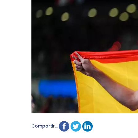
Compartir...