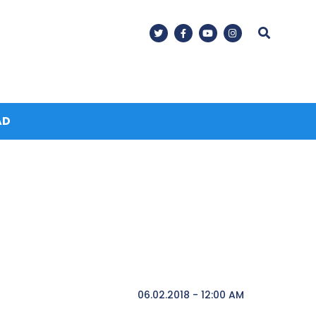
AD
06.02.2018 - 12:00 AM