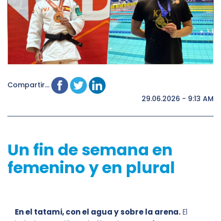
Compartir...
29.06.2026 - 9:13 AM
Un fin de semana en
femenino y en plural
En el tatami, con el agua y sobre la arena.
El