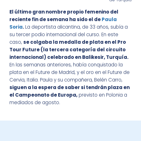
El último gran nombre propio femenino del
reciente fin de semana ha sido el de
Paula
Soria
.
La deportista alicantina, de 33 años, subía a
su tercer podio internacional del curso. En este
caso,
se colgaba la medalla de plata en el Pro
Tour Future (la tercera categoría del circuito
internacional) celebrado en Balikesir, Turquía.
En las semanas anteriores, había conquistado la
plata en el Future de Madrid, y el oro en el Future de
Cervia, Italia. Paula y su compañera, Belén Carro,
siguen a la espera de saber si tendrán plaza en
el Campeonato de Europa,
previsto en Polonia a
mediados de agosto.
BECAS ENERVIT