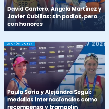
David Cantero, Ángela Martínez y
Javier Cubillas: sin podios, pero
con honores
LA CRÓNICA FER
Paula Soria y Alejandra Seguí:
medallas internacionales como
recompensa y trampolín