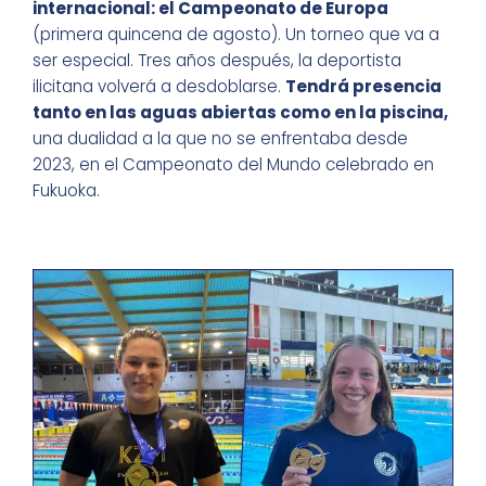
internacional: el Campeonato de Europa
(primera quincena de agosto). Un torneo que va a
ser especial. Tres años después, la deportista
ilicitana volverá a desdoblarse.
Tendrá presencia
tanto en las aguas abiertas como en la piscina,
una dualidad a la que no se enfrentaba desde
2023, en el Campeonato del Mundo celebrado en
Fukuoka.