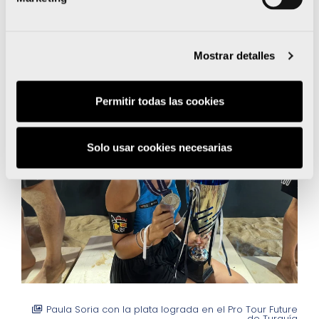
internacional para
Paula Soria en 2026
Mostrar detalles
Permitir todas las cookies
Solo usar cookies necesarias
Paula Soria con la plata lograda en el Pro Tour Future
de Turquía