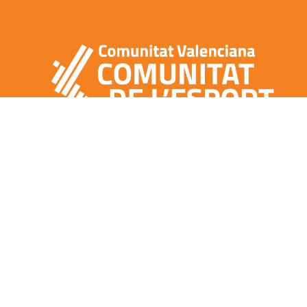
CONTACTO
NOTA LEGAL