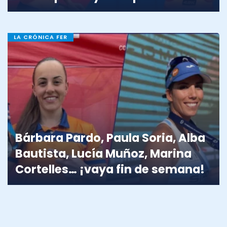
LA CRÓNICA FER
Bárbara Pardo, Paula Soria, Alba
Bautista, Lucía Muñoz, Marina
Cortelles… ¡vaya fin de semana!