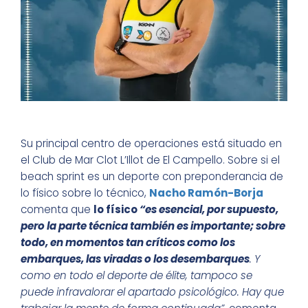
Su principal centro de operaciones está situado en
el Club de Mar Clot L’Illot de El Campello. Sobre si el
beach sprint es un deporte con preponderancia de
lo físico sobre lo técnico,
Nacho Ramón-Borja
comenta que
lo físico
“es esencial, por supuesto,
pero la parte técnica también es importante; sobre
todo, en momentos tan críticos como los
embarques, las viradas o los desembarques
. Y
como en todo el deporte de élite, tampoco se
puede infravalorar el apartado psicológico. Hay que