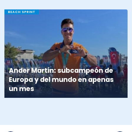
BEACH SPRINT
Ander Martín: subcampeón de
Europa y del mundo en apenas
un mes