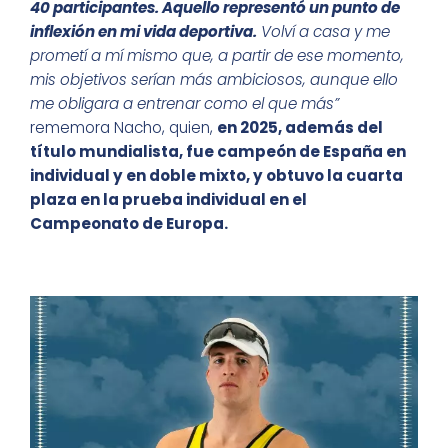
40 participantes. Aquello representó un punto de
inflexión en mi vida deportiva.
Volví a casa y me
prometí a mí mismo que, a partir de ese momento,
mis objetivos serían más ambiciosos, aunque ello
me obligara a entrenar como el que más”
rememora Nacho, quien,
en 2025, además del
título mundialista, fue campeón de España en
individual y en doble mixto, y obtuvo la cuarta
plaza en la prueba individual en el
Campeonato de Europa.