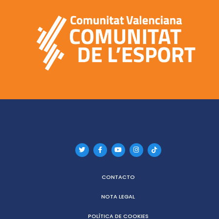
CONTACTO
NOTA LEGAL
POLÍTICA DE COOKIES