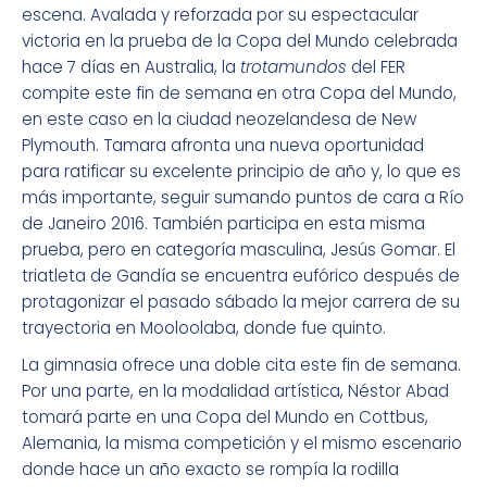
escena. Avalada y reforzada por su espectacular
victoria en la prueba de la Copa del Mundo celebrada
hace 7 días en Australia, la
trotamundos
del FER
compite este fin de semana en otra Copa del Mundo,
en este caso en la ciudad neozelandesa de New
Plymouth. Tamara afronta una nueva oportunidad
para ratificar su excelente principio de año y, lo que es
más importante, seguir sumando puntos de cara a Río
de Janeiro 2016. También participa en esta misma
prueba, pero en categoría masculina, Jesús Gomar. El
triatleta de Gandía se encuentra eufórico después de
protagonizar el pasado sábado la mejor carrera de su
trayectoria en Mooloolaba, donde fue quinto.
La gimnasia ofrece una doble cita este fin de semana.
Por una parte, en la modalidad artística, Néstor Abad
tomará parte en una Copa del Mundo en Cottbus,
Alemania, la misma competición y el mismo escenario
donde hace un año exacto se rompía la rodilla