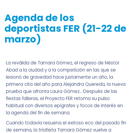
Agenda de los
deportistas FER (21-22 de
marzo)
La reválida de Tamara Gómez, el regreso de Néstor
Abad a la ciudad y a la competición en las que se
lesionó de gravedad hace justamente un año, la
primera cita del año para Alejandra Quereda, la nueva
prueba que afronta Laura Gómez… Después de las
fiestas falleras, el Proyecto FER retoma su pulso
habitual con diversos epígrafes y focos de interés en
la agenda del fin de semana.
Cuando todavía resuena el exitoso eco del pasado fin
de semana, la triatleta Tamara Gómez vuelve a