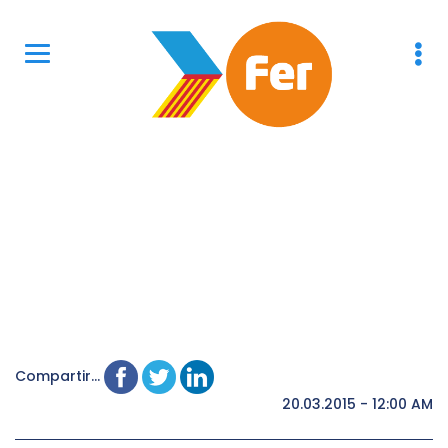
Compartir...
20.03.2015 - 12:00 AM