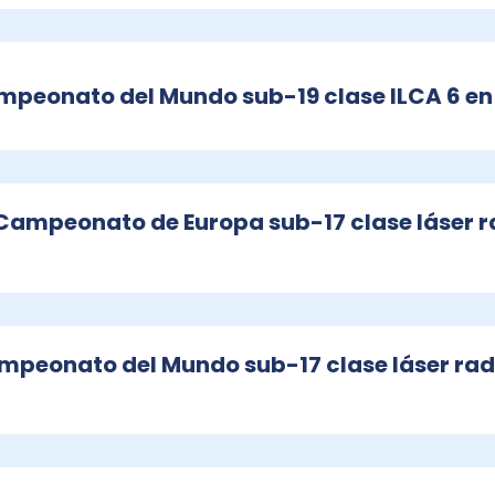
ampeonato del Mundo sub-19 clase ILCA 6 e
Campeonato de Europa sub-17 clase láser r
ampeonato del Mundo sub-17 clase láser rad