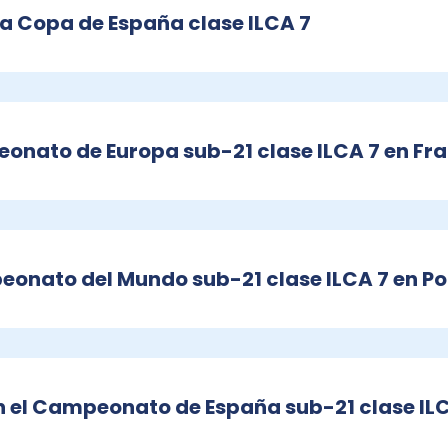
la Copa de España clase ILCA 7
eonato de Europa sub-21 clase ILCA 7 en Fr
eonato del Mundo sub-21 clase ILCA 7 en Po
n el Campeonato de España sub-21 clase IL