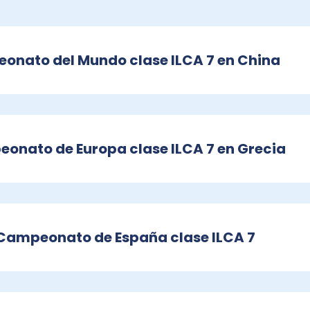
eonato del Mundo clase ILCA 7 en China
eonato de Europa clase ILCA 7 en Grecia
l Campeonato de España clase ILCA 7