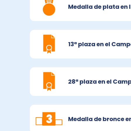
Medalla de plata en 
13ª plaza en el Camp
28ª plaza en el Camp
Medalla de bronce e