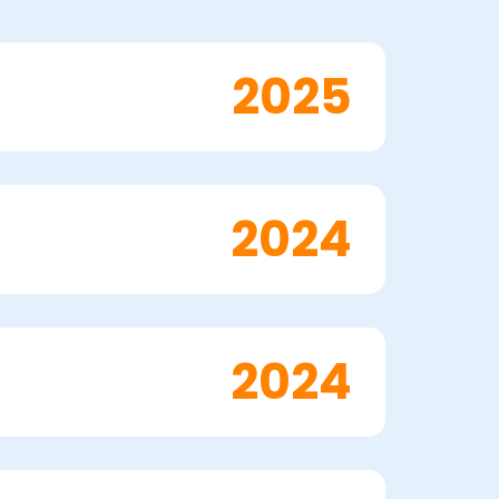
2025
2024
2024