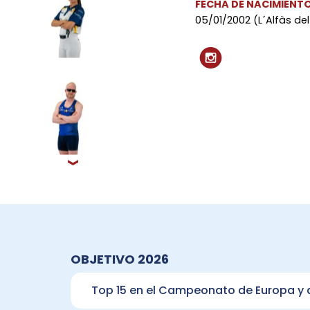
FECHA DE NACIMIENT
05/01/2002 (L´Alfàs del 
›
OBJETIVO 2026
Top 15 en el Campeonato de Europa y