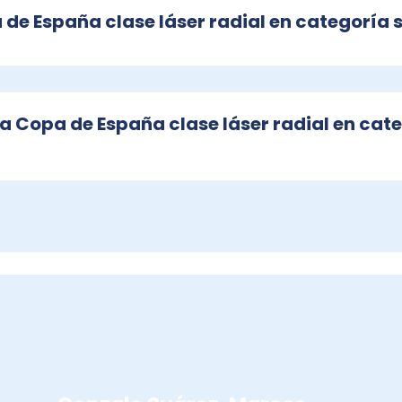
de España clase láser radial en categoría 
la Copa de España clase láser radial en cat