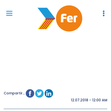
Compartir...
12.07.2018 - 12:00 AM