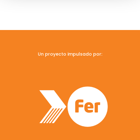
Un proyecto impulsado por: