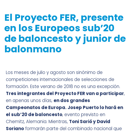
El Proyecto FER, presente
en los Europeos sub’20
de baloncesto y junior de
balonmano
Los meses de julio y agosto son sinónimo de
competiciones internacionales de selecciones de
formación. Este verano de 2018 no es una excepción.
Tres integrantes del Proyecto FER van a participar
,
en apenas unos días,
en dos grandes
Campeonatos de Europa.
Josep Puerto lo hará en
el sub’20 de baloncesto
, evento previsto en
Chemitz, Alemania. Mientras,
Toni Sarió y David
Soriano
formarán parte del combinado nacional que