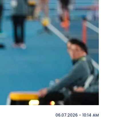
06.07.2026 - 10:14 AM