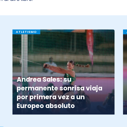
ATLETISMO
Andrea Sales: su
permanente sonrisa viaja
por primera vez a un
Europeo absoluto