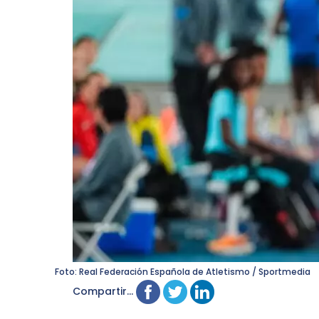
Foto: Real Federación Española de Atletismo / Sportmedia
Compartir...