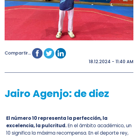
Compartir...
18.12.2024 - 11:40 AM
Jairo Agenjo: de diez
El número 10 representa la perfección, la
excelencia, la pulcritud.
En el ámbito académico, un
10 significa la máxima recompensa. En el deporte rey,