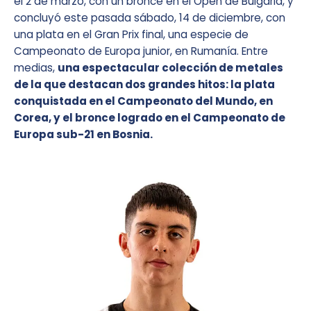
el 2 de marzo, con un bronce en el Open de Bulgaria, y
concluyó este pasada sábado, 14 de diciembre, con
una plata en el Gran Prix final, una especie de
Campeonato de Europa junior, en Rumanía. Entre
medias,
una espectacular colección de metales
de la que destacan dos grandes hitos: la plata
conquistada en el Campeonato del Mundo, en
Corea, y el bronce logrado en el Campeonato de
Europa sub-21 en Bosnia.