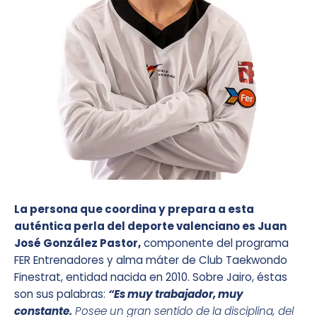
La persona que coordina y prepara a esta
auténtica perla del deporte valenciano es Juan
José González Pastor,
componente del programa
FER Entrenadores y alma máter de Club Taekwondo
Finestrat, entidad nacida en 2010. Sobre Jairo, éstas
son sus palabras:
“Es muy trabajador, muy
constante.
Posee un gran sentido de la disciplina, del