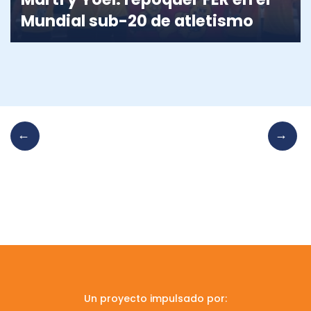
Mundial sub-20 de atletismo
Un proyecto impulsado por: