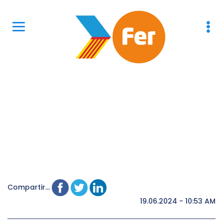
Compartir...
19.06.2024 - 10:53 AM