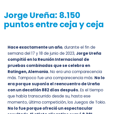
Jorge Ureña: 8.150
puntos entre ceja y ceja
Hace exactamente un año
, durante el fin de
semana del 17 y 18 de junio de 2023,
Jorge Ureña
compitió en la Reunión Internacional de
pruebas combinadas que se celebra en
Ratingen, Alemania.
No era una comparecencia
más. Tampoco fue una comparecencia más.
No lo
era porque
suponía el reencuentro de Ureña
con un decatlón 882 días después.
Es el tiempo
que había transcurrido desde su, hasta ese
momento, última competición, los Juegos de Tokio.
No lo fue porque ofreció un espectacular