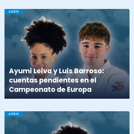
JUDO
Ayumi Leiva y Luis Barroso:
cuentas pendientes en el
Campeonato de Europa
JUDO