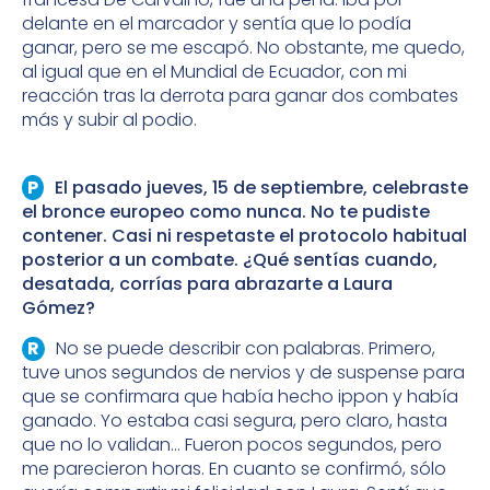
delante en el marcador y sentía que lo podía
ganar, pero se me escapó. No obstante, me quedo,
al igual que en el Mundial de Ecuador, con mi
reacción tras la derrota para ganar dos combates
más y subir al podio.
El pasado jueves, 15 de septiembre, celebraste
el bronce europeo como nunca. No te pudiste
contener. Casi ni respetaste el protocolo habitual
posterior a un combate. ¿Qué sentías cuando,
desatada, corrías para abrazarte a Laura
Gómez?
No se puede describir con palabras. Primero,
tuve unos segundos de nervios y de suspense para
que se confirmara que había hecho ippon y había
ganado. Yo estaba casi segura, pero claro, hasta
que no lo validan… Fueron pocos segundos, pero
me parecieron horas. En cuanto se confirmó, sólo