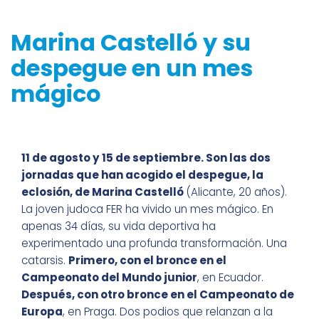
Marina Castelló y su
despegue en un mes
mágico
11 de agosto y 15 de septiembre. Son las dos
jornadas que han acogido el despegue, la
eclosión, de Marina Castelló
(Alicante, 20 años).
La joven judoca FER ha vivido un mes mágico. En
apenas 34 días, su vida deportiva ha
experimentado una profunda transformación. Una
catarsis.
Primero, con el bronce en el
Campeonato del Mundo junior
, en Ecuador.
Después, con otro bronce en el Campeonato de
Europa
, en Praga. Dos podios que relanzan a la