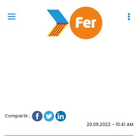
Compartir...
20.09.2022 - 10:41 AM