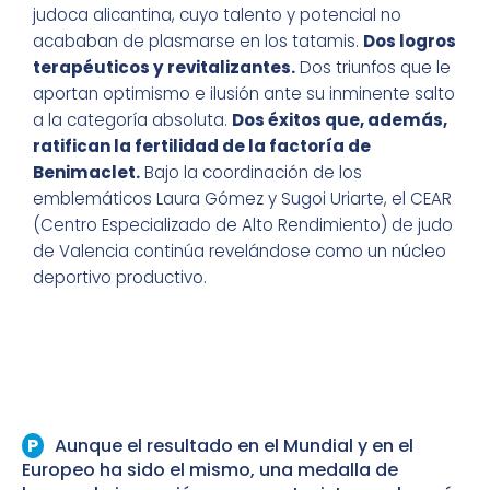
judoca alicantina, cuyo talento y potencial no
acababan de plasmarse en los tatamis.
Dos logros
terapéuticos y revitalizantes.
Dos triunfos que le
aportan optimismo e ilusión ante su inminente salto
a la categoría absoluta.
Dos éxitos que, además,
ratifican la fertilidad de la factoría de
Benimaclet.
Bajo la coordinación de los
emblemáticos Laura Gómez y Sugoi Uriarte, el CEAR
(Centro Especializado de Alto Rendimiento) de judo
de Valencia continúa revelándose como un núcleo
deportivo productivo.
Aunque el resultado en el Mundial y en el
Europeo ha sido el mismo, una medalla de