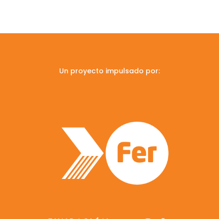
Un proyecto impulsado por: