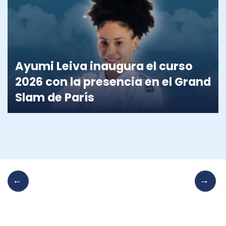
Ayumi Leiva inaugura el curso
2026 con la presencia en el Grand
Slam de París