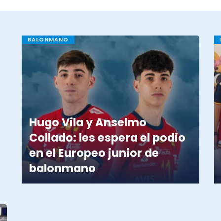
BALONMANO
Hugo Vila y Anselmo
Collado: les espera el podio
en el Europeo junior de
balonmano