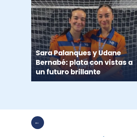
Sara Palanques y Udane
Bernabé: plata con vistas a
un futuro brillante