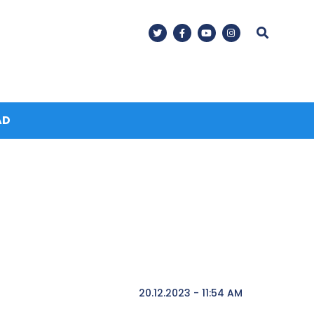
AD
20.12.2023 - 11:54 AM