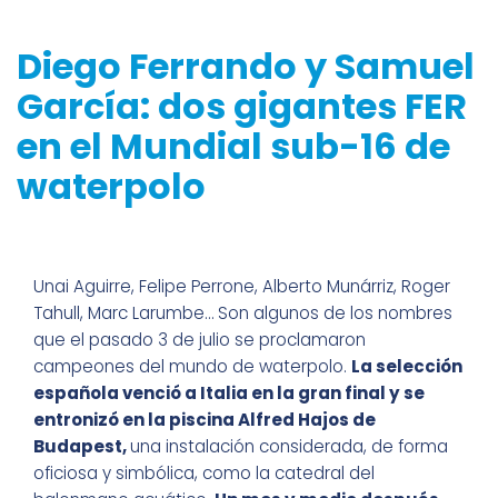
Diego Ferrando y Samuel
García: dos gigantes FER
en el Mundial sub-16 de
waterpolo
Unai Aguirre, Felipe Perrone, Alberto Munárriz, Roger
Tahull, Marc Larumbe… Son algunos de los nombres
que el pasado 3 de julio se proclamaron
campeones del mundo de waterpolo.
La selección
española venció a Italia en la gran final y se
entronizó en la piscina Alfred Hajos de
Budapest,
una instalación considerada, de forma
oficiosa y simbólica, como la catedral del