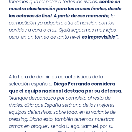
tenemos que respetar a todos los rivales,
confío en
nuestra clasificación para los cruces finales, desde
los octavos de final. A partir de ese momento
, la
competición ya adquiere otra dimensión con los
partidos a cara o cruz. Ojalá lleguemos muy lejos,
pero, en un torneo de tanto nivel,
es imprevisible”.
A la hora de definir las características de la
selección española,
Diego Ferrando considera
que el equipo nacional destaca por su defensa.
“Aunque desconozco por completo al resto de
rivales, diría que España será uno de los mejores
equipos defensivos; sobre todo, en la variante de
pressing. Dicho esto, también tenemos nuestras
armas en ataque”,
señala Diego. Samuel, por su