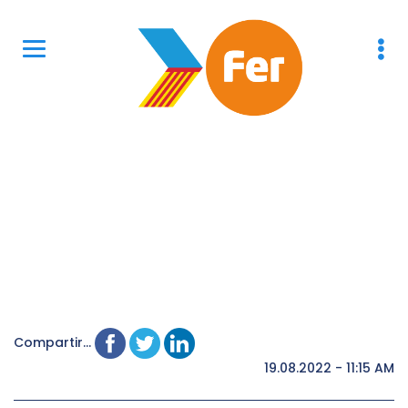
Compartir...
19.08.2022 - 11:15 AM