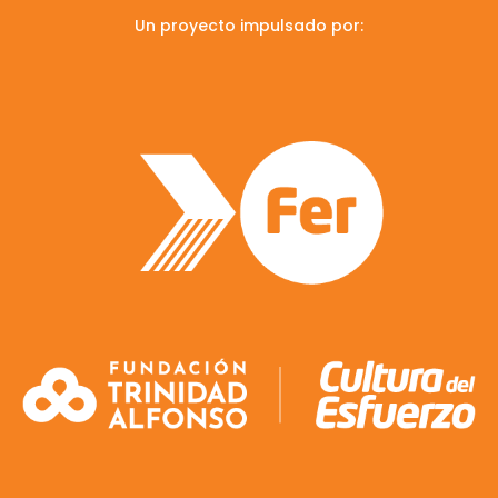
Un proyecto impulsado por: