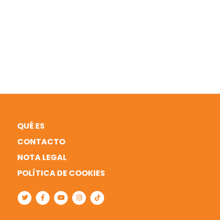
QUÉ ES
CONTACTO
NOTA LEGAL
POLÍTICA DE COOKIES