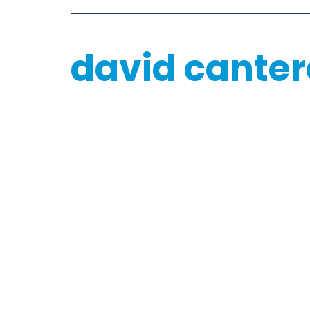
david canter