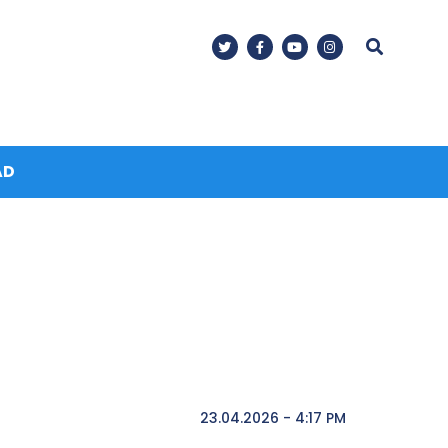
AD
23.04.2026 - 4:17 PM