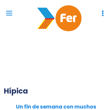
Hípica
AGENDA FER
Un fin de semana con muchos