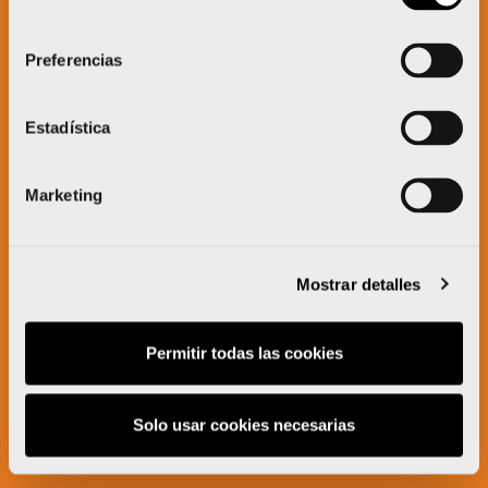
consentimiento
Preferencias
Estadística
Marketing
Mostrar detalles
Permitir todas las cookies
Solo usar cookies necesarias