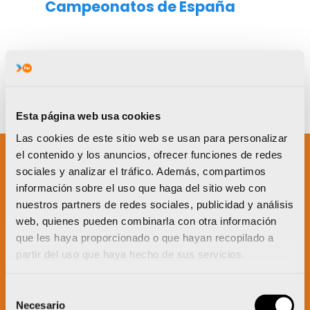
Campeonatos de España
VER MÁS
Esta página web usa cookies
Las cookies de este sitio web se usan para personalizar
el contenido y los anuncios, ofrecer funciones de redes
sociales y analizar el tráfico. Además, compartimos
Un proyecto impulsado por:
información sobre el uso que haga del sitio web con
nuestros partners de redes sociales, publicidad y análisis
web, quienes pueden combinarla con otra información
que les haya proporcionado o que hayan recopilado a
partir del uso que haya hecho de sus servicios.
Selección
Necesario
de