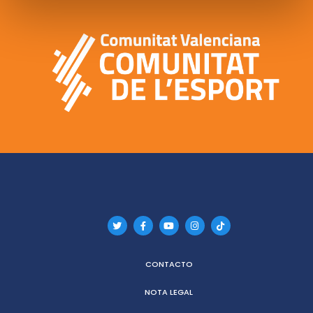
CONTACTO
NOTA LEGAL