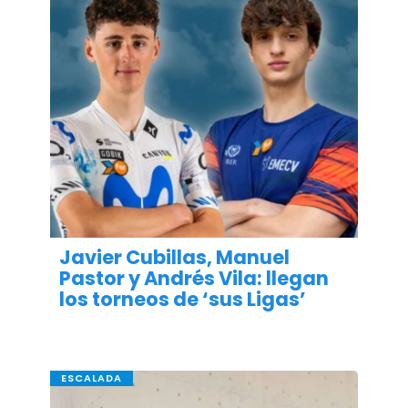
Javier Cubillas, Manuel
Pastor y Andrés Vila: llegan
los torneos de ‘sus Ligas’
ESCALADA