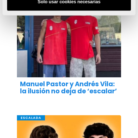
Solo usar cookies necesarias
Manuel Pastor y Andrés Vila:
la ilusión no deja de ‘escalar’
ESCALADA