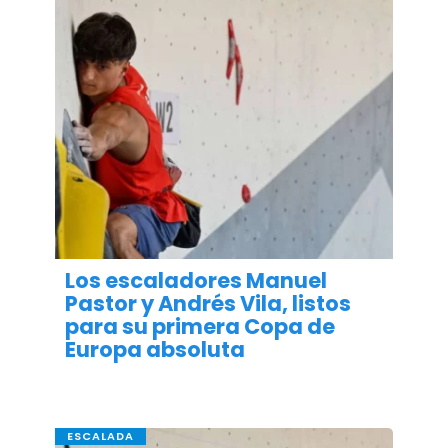
Los escaladores Manuel
Pastor y Andrés Vila, listos
para su primera Copa de
Europa absoluta
ESCALADA