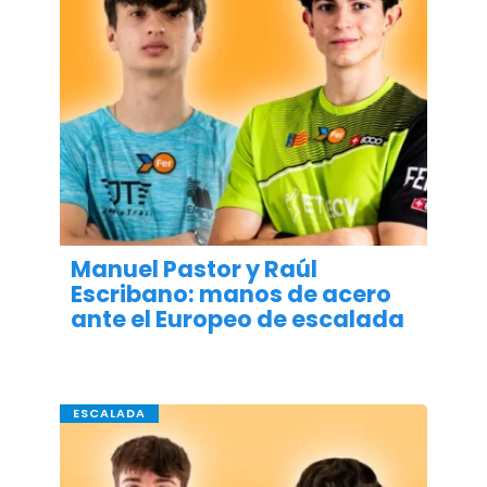
Manuel Pastor y Raúl
Escribano: manos de acero
ante el Europeo de escalada
ESCALADA