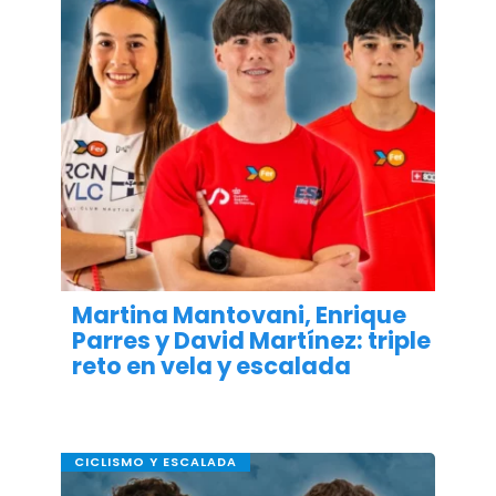
Martina Mantovani, Enrique
Parres y David Martínez: triple
reto en vela y escalada
CICLISMO Y ESCALADA