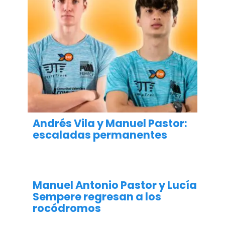
Andrés Vila y Manuel Pastor:
escaladas permanentes
ESCALADA
Manuel Antonio Pastor y Lucía
Sempere regresan a los
rocódromos