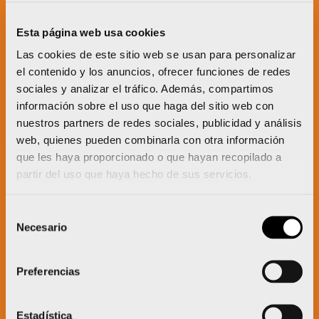
Un proyecto impulsado por:
Esta página web usa cookies
Las cookies de este sitio web se usan para personalizar
el contenido y los anuncios, ofrecer funciones de redes
sociales y analizar el tráfico. Además, compartimos
información sobre el uso que haga del sitio web con
nuestros partners de redes sociales, publicidad y análisis
web, quienes pueden combinarla con otra información
que les haya proporcionado o que hayan recopilado a
partir del uso que haya hecho de sus servicios.
Selección
Necesario
de
consentimiento
Preferencias
Estadística