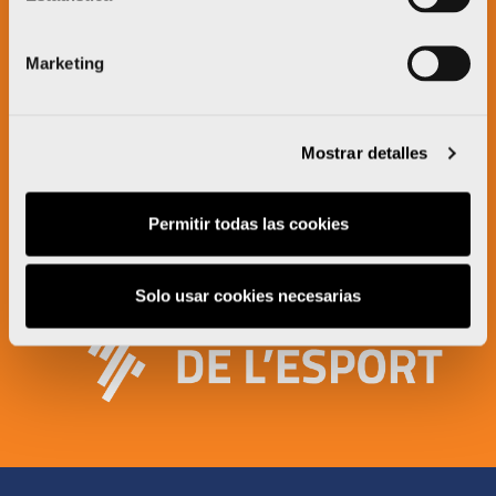
Marketing
Mostrar detalles
Permitir todas las cookies
Solo usar cookies necesarias