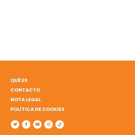
QUÉ ES
CONTACTO
NOTA LEGAL
POLÍTICA DE COOKIES