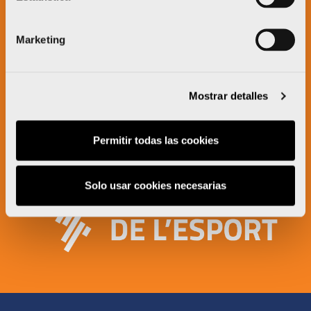
Marketing
Mostrar detalles
Permitir todas las cookies
Solo usar cookies necesarias