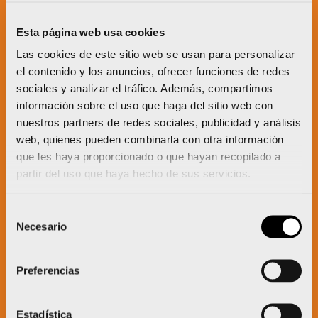
Un proyecto impulsado por:
Esta página web usa cookies
Las cookies de este sitio web se usan para personalizar
el contenido y los anuncios, ofrecer funciones de redes
sociales y analizar el tráfico. Además, compartimos
información sobre el uso que haga del sitio web con
nuestros partners de redes sociales, publicidad y análisis
web, quienes pueden combinarla con otra información
que les haya proporcionado o que hayan recopilado a
partir del uso que haya hecho de sus servicios.
Selección
Necesario
de
consentimiento
Preferencias
Estadística