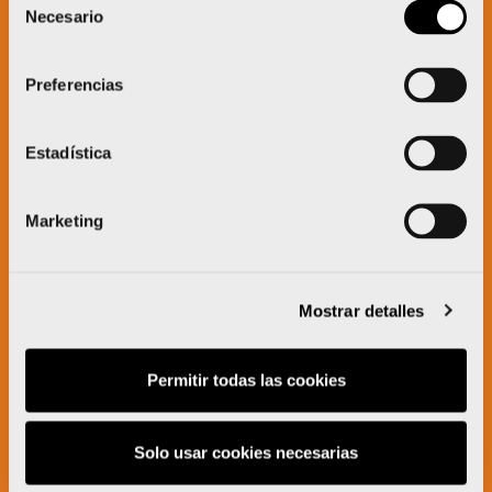
Necesario
de
consentimiento
Preferencias
Estadística
Marketing
Mostrar detalles
Permitir todas las cookies
Solo usar cookies necesarias