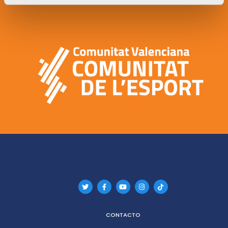
CONTACTO