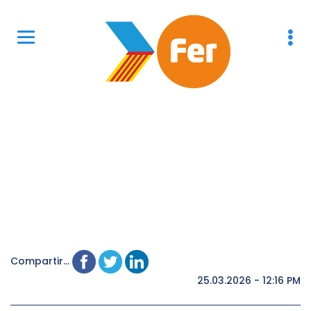
Compartir...
25.03.2026 - 12:16 PM