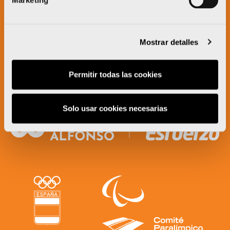
Marketing
Mostrar detalles
Permitir todas las cookies
Solo usar cookies necesarias