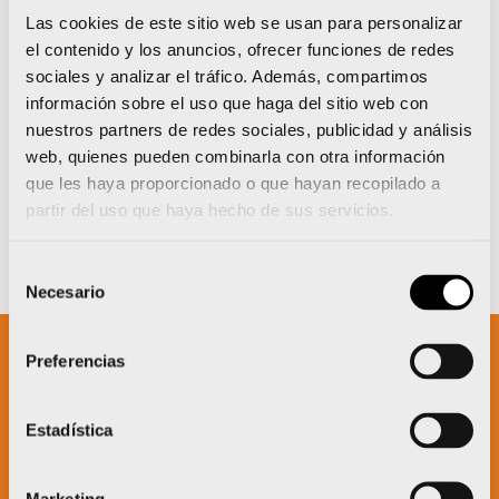
Las cookies de este sitio web se usan para personalizar
el contenido y los anuncios, ofrecer funciones de redes
sociales y analizar el tráfico. Además, compartimos
información sobre el uso que haga del sitio web con
nuestros partners de redes sociales, publicidad y análisis
web, quienes pueden combinarla con otra información
que les haya proporcionado o que hayan recopilado a
partir del uso que haya hecho de sus servicios.
Selección
Necesario
de
consentimiento
Preferencias
Un proyecto impulsado por:
Estadística