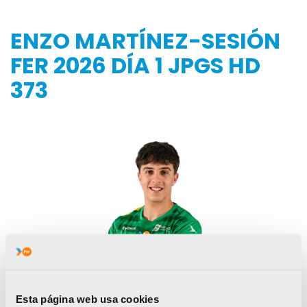
ENZO MARTÍNEZ-SESIÓN
FER 2026 DÍA 1 JPGS HD
373
Esta página web usa cookies