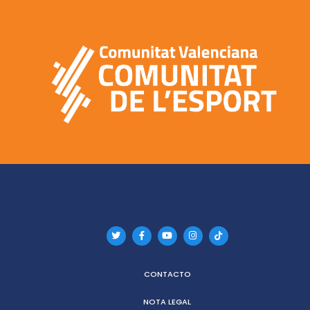
CONTACTO
NOTA LEGAL