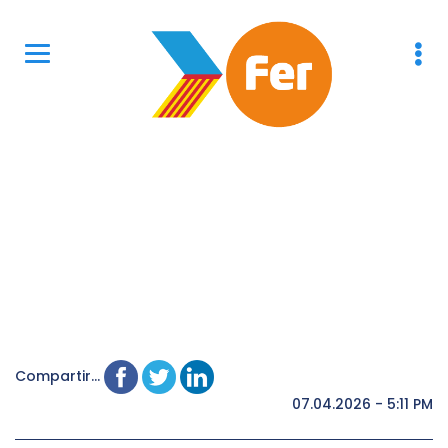
Compartir...
07.04.2026 - 5:11 PM