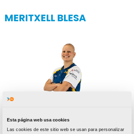
MERITXELL BLESA
Esta página web usa cookies
Las cookies de este sitio web se usan para personalizar