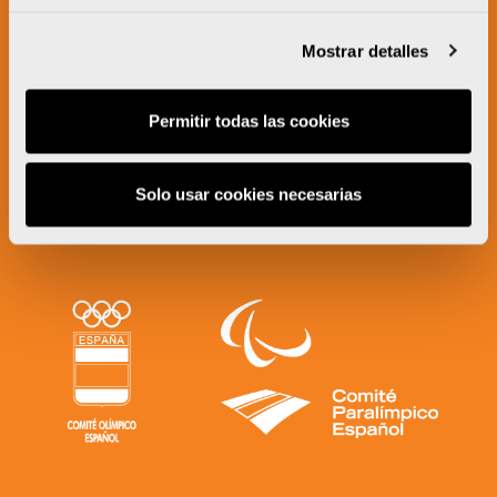
Mostrar detalles
Permitir todas las cookies
Solo usar cookies necesarias