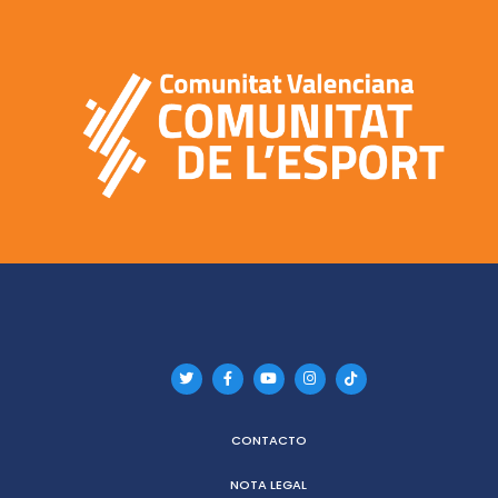
CONTACTO
NOTA LEGAL