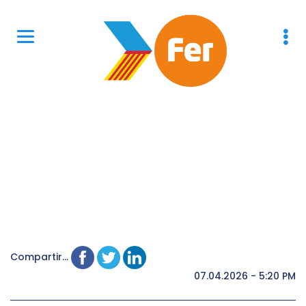
Compartir...
07.04.2026 - 5:20 PM