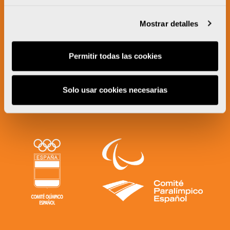
Mostrar detalles
Permitir todas las cookies
Solo usar cookies necesarias