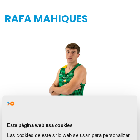
RAFA MAHIQUES
Esta página web usa cookies
Las cookies de este sitio web se usan para personalizar