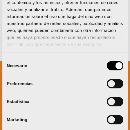
el contenido y los anuncios, ofrecer funciones de redes
sociales y analizar el tráfico. Además, compartimos
información sobre el uso que haga del sitio web con
nuestros partners de redes sociales, publicidad y análisis
web, quienes pueden combinarla con otra información
que les haya proporcionado o que hayan recopilado a
partir del uso que haya hecho de sus servicios.
Selección
Necesario
de
consentimiento
Un proyecto impulsado por:
Preferencias
Estadística
Marketing