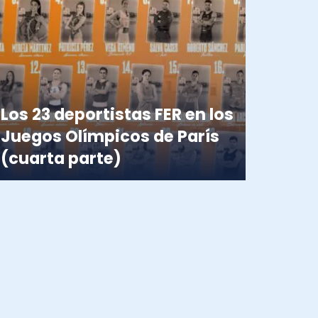
Los 23 deportistas FER en los
Juegos Olímpicos de París
(cuarta parte)