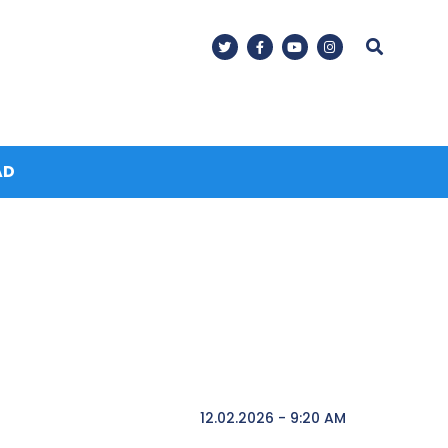
AD
12.02.2026 - 9:20 AM