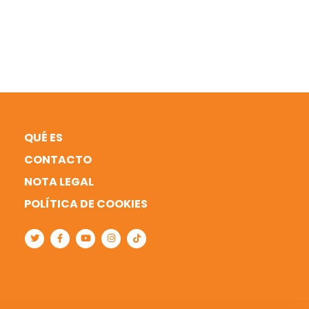
QUÉ ES
CONTACTO
NOTA LEGAL
POLÍTICA DE COOKIES