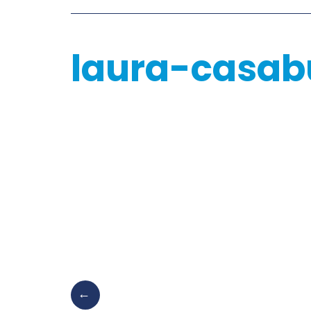
laura-casa