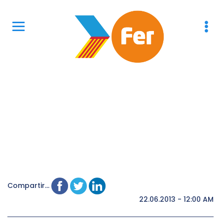
Compartir...
22.06.2013 - 12:00 AM