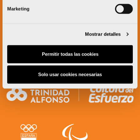
Marketing
Mostrar detalles
Permitir todas las cookies
Solo usar cookies necesarias