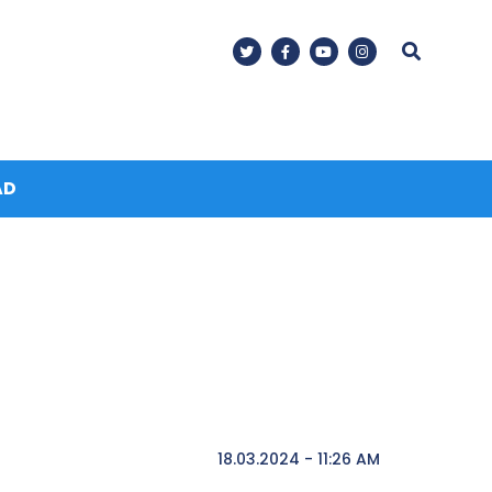
AD
18.03.2024 - 11:26 AM