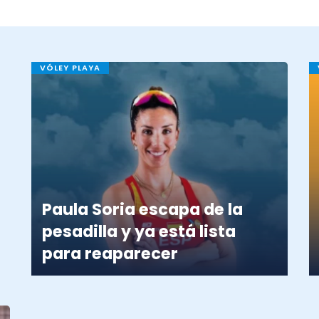
VÓLEY PLAYA
Paula Soria escapa de la
pesadilla y ya está lista
para reaparecer