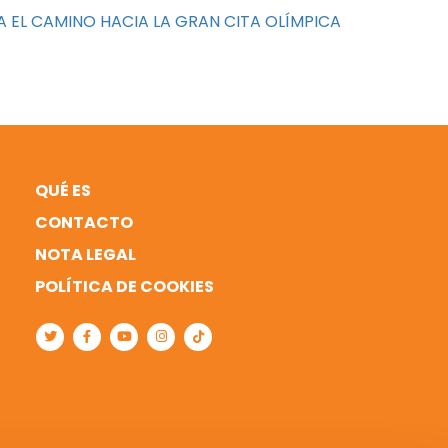
LA EL CAMINO HACIA LA GRAN CITA OLÍMPICA
QUÉ ES
CONTACTO
NOTA LEGAL
POLÍTICA DE COOKIES