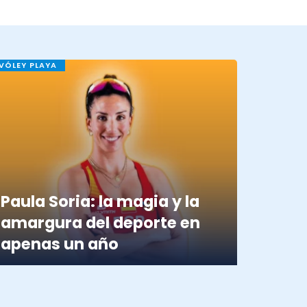
VÓLEY PLAYA
Paula Soria: la magia y la
amargura del deporte en
apenas un año