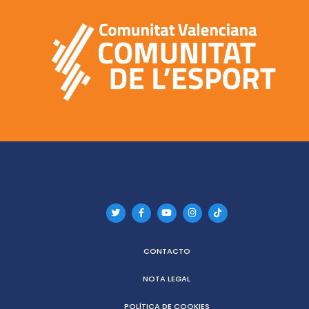
CONTACTO
NOTA LEGAL
POLÍTICA DE COOKIES