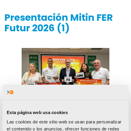
Presentación Mitin FER
Futur 2026 (1)
Esta página web usa cookies
Las cookies de este sitio web se usan para personalizar
el contenido y los anuncios, ofrecer funciones de redes