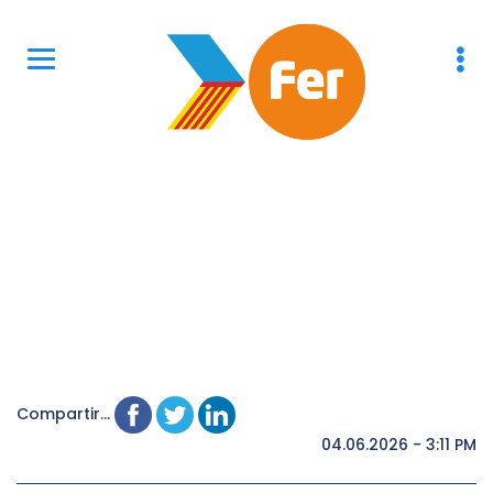
Compartir...
04.06.2026 - 3:11 PM