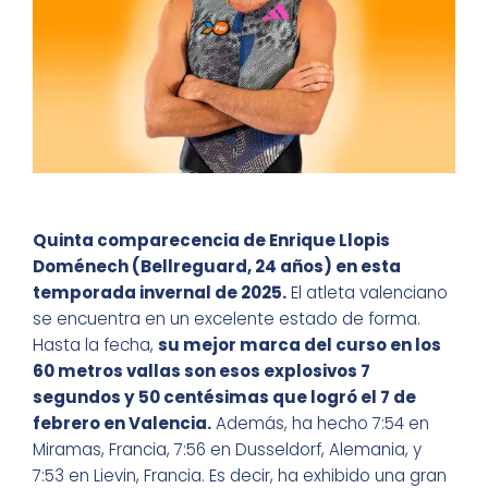
Quinta comparecencia de Enrique Llopis
Doménech (Bellreguard, 24 años) en esta
temporada invernal de 2025.
El atleta valenciano
se encuentra en un excelente estado de forma.
Hasta la fecha,
su mejor marca del curso en los
60 metros vallas son esos explosivos 7
segundos y 50 centésimas que logró el 7 de
febrero en Valencia.
Además, ha hecho 7:54 en
Miramas, Francia, 7:56 en Dusseldorf, Alemania, y
7:53 en Lievin, Francia. Es decir, ha exhibido una gran