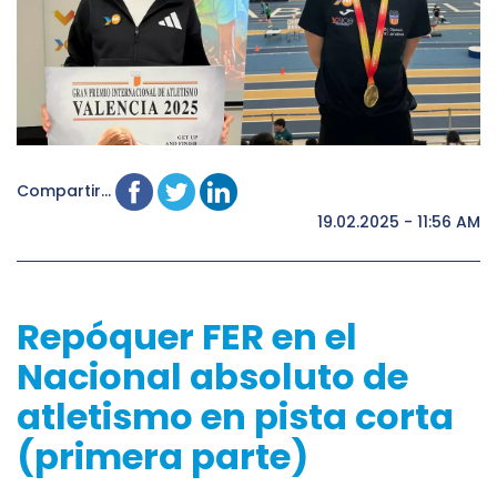
Compartir...
19.02.2025 - 11:56 AM
Repóquer FER en el
Nacional absoluto de
atletismo en pista corta
(primera parte)