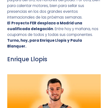
para calentar motores, bien para sellar sus
presencias en los dos grandes eventos
internacionales de las próximas semanas.
El
Proyecto FER desplaza a Madrid una
cualificada delegación
. Entre hoy y mañana, nos
ocupamos de todos y todas sus componentes.
Turno, hoy, para Enrique Llopis y Paula
Blanquer.
Enrique Llopis