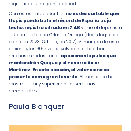
regularidad. Una gran fiabilidad.
Con estos antecedentes,
no es descartable que
Llopis pueda batir el récord de España bajo
techo, registro cifrado en 7;48
y que el deportista
FER comparte con Orlando Ortega (Llopis logró ese
crono en 2023; Ortega, en 2017). Al margen de este
aliciente, los 60m vallas volverán a absorber
muchas miradas con el
apasionante pulso que
mantendrán Quique y el navarro Asier
Martínez. En esta ocasión, el valenciano se
presenta como gran favorito.
Al menos, se ha
mostrado muy superior en las semanas
precedentes.
Paula Blanquer