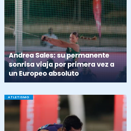
Andrea Sales: su permanente
sonrisa viaja por primera vez a
un Europeo absoluto
ATLETISMO