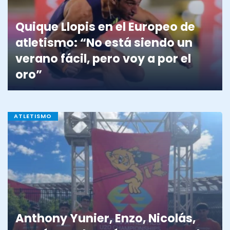
Quique Llopis en el Europeo de
atletismo: “No está siendo un
verano fácil, pero voy a por el
oro”
ATLETISMO
Anthony Yunier, Enzo, Nicolás,