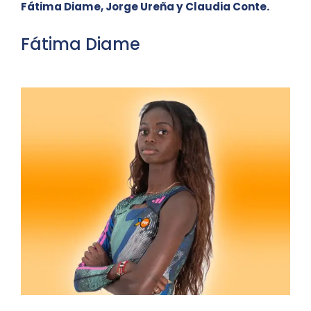
Fátima Diame, Jorge Ureña y Claudia Conte.
Fátima Diame