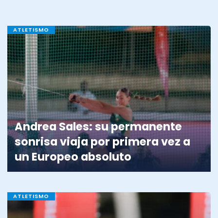
ATLETISMO
Andrea Sales: su permanente
sonrisa viaja por primera vez a
un Europeo absoluto
ATLETISMO