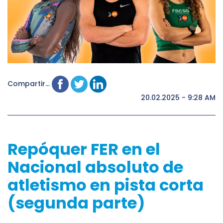
Compartir...
20.02.2025 - 9:28 AM
Repóquer FER en el
Nacional absoluto de
atletismo en pista corta
(segunda parte)