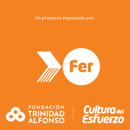
Un proyecto impulsado por: