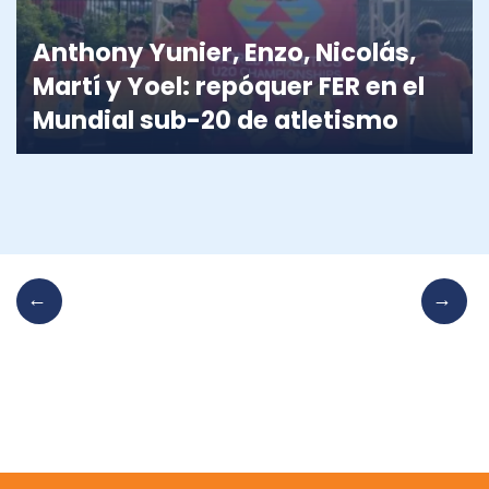
Anthony Yunier, Enzo, Nicolás,
Martí y Yoel: repóquer FER en el
Mundial sub-20 de atletismo