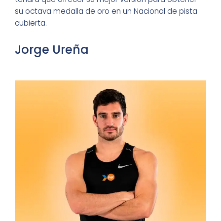
su octava medalla de oro en un Nacional de pista
cubierta.
Jorge Ureña