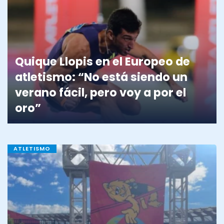
Quique Llopis en el Europeo de
atletismo: “No está siendo un
verano fácil, pero voy a por el
oro”
ATLETISMO