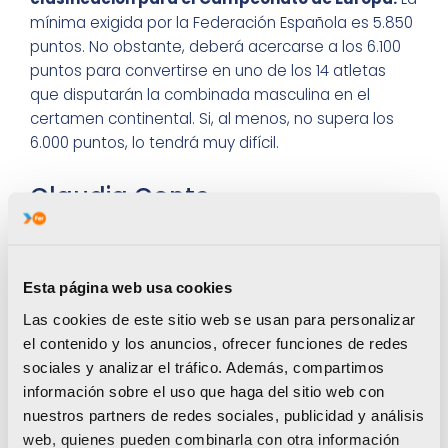
mínima exigida por la Federación Española es 5.850
puntos. No obstante, deberá acercarse a los 6.100
puntos para convertirse en uno de los 14 atletas
que disputarán la combinada masculina en el
certamen continental. Si, al menos, no supera los
6.000 puntos, lo tendrá muy difícil.
Claudia Conte
Esta página web usa cookies
Las cookies de este sitio web se usan para personalizar
el contenido y los anuncios, ofrecer funciones de redes
sociales y analizar el tráfico. Además, compartimos
información sobre el uso que haga del sitio web con
nuestros partners de redes sociales, publicidad y análisis
web, quienes pueden combinarla con otra información