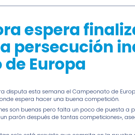
a espera finaliza
a persecución ind
 de Europa
ra disputa esta semana el Campeonato de Euro
onde espera hacer una buena competición.
nes son buenas pero falta un poco de puesta a p
un parón después de tantas competiciones», ase