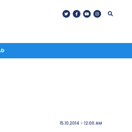
AD
15.10.2014 - 12:00 AM