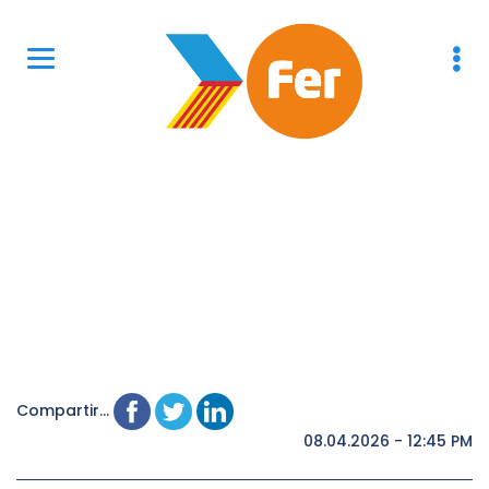
Compartir...
08.04.2026 - 12:45 PM