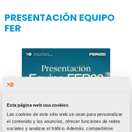
PRESENTACIÓN EQUIPO
FER
Esta página web usa cookies
Las cookies de este sitio web se usan para personalizar
el contenido y los anuncios, ofrecer funciones de redes
sociales y analizar el tráfico. Además, compartimos