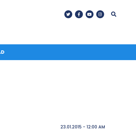
AD
23.01.2015 - 12:00 AM