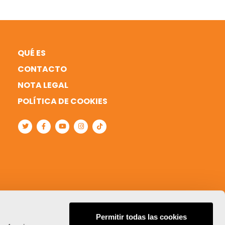
QUÉ ES
CONTACTO
NOTA LEGAL
POLÍTICA DE COOKIES
Permitir todas las cookies