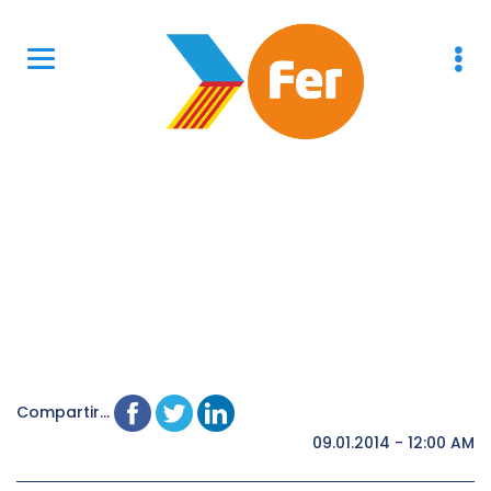
Compartir...
09.01.2014 - 12:00 AM