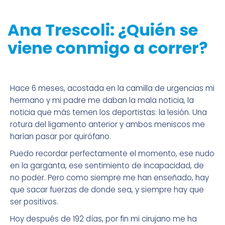
Ana Trescoli: ¿Quién se
viene conmigo a correr?
Hace 6 meses, acostada en la camilla de urgencias mi
hermano y mi padre me daban la mala noticia, la
noticia que más temen los deportistas: la lesión. Una
rotura del ligamento anterior y ambos meniscos me
harían pasar por quirófano.
Puedo recordar perfectamente el momento, ese nudo
en la garganta, ese sentimiento de incapacidad, de
no poder. Pero como siempre me han enseñado, hay
que sacar fuerzas de donde sea, y siempre hay que
ser positivos.
Hoy después de 192 días, por fin mi cirujano me ha