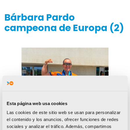
Bárbara Pardo
campeona de Europa (2)
Esta página web usa cookies
Las cookies de este sitio web se usan para personalizar
el contenido y los anuncios, ofrecer funciones de redes
sociales y analizar el tráfico. Además, compartimos