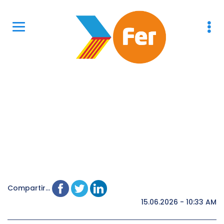
Compartir...
15.06.2026 - 10:33 AM