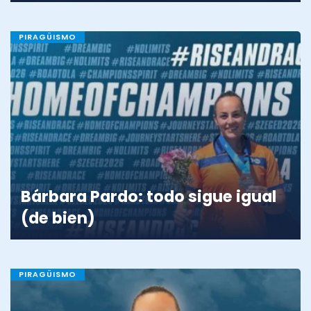
PIRAGÜISMO
Bárbara Pardo: todo sigue igual
(de bien)
PIRAGÜISMO