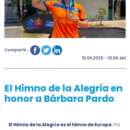
Compartir...
15.06.2026 - 10:36 AM
El Himno de la Alegría en
honor a Bárbara Pardo
El Himno de la Alegría es el himno de Europa.
Por