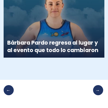
Bárbara Pardo regresa al lugar y
al evento que todo lo cambiaron