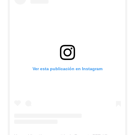
Ver esta publicación en Instagram