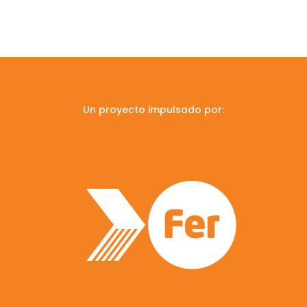
Un proyecto impulsado por: