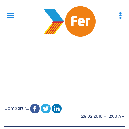
Compartir...
29.02.2016 - 12:00 AM