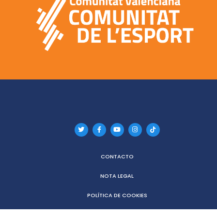
CONTACTO
NOTA LEGAL
POLÍTICA DE COOKIES