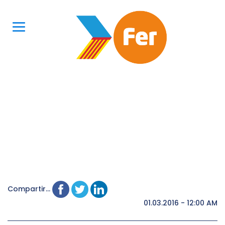
Compartir...
01.03.2016 - 12:00 AM