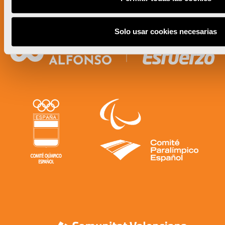
Solo usar cookies necesarias