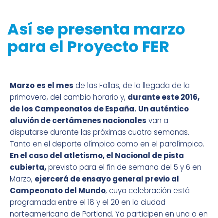
Así se presenta marzo
para el Proyecto FER
Marzo
es el mes
de las Fallas, de la llegada de la
primavera, del cambio horario y,
durante este 2016,
de los Campeonatos de España.
Un auténtico
aluvión de certámenes nacionales
van a
disputarse durante las próximas cuatro semanas.
Tanto en el deporte olímpico como en el paralímpico.
En el caso del atletismo, el Nacional de pista
cubierta,
previsto para el fin de semana del 5 y 6 en
Marzo,
ejercerá de ensayo general previo al
Campeonato del Mundo
, cuya celebración está
programada entre el 18 y el 20 en la ciudad
norteamericana de Portland. Ya participen en una o en