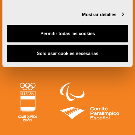
Mostrar detalles
Permitir todas las cookies
Solo usar cookies necesarias