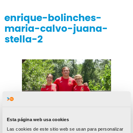
enrique-bolinches-
maria-calvo-juana-
stella-2
Esta página web usa cookies
Las cookies de este sitio web se usan para personalizar