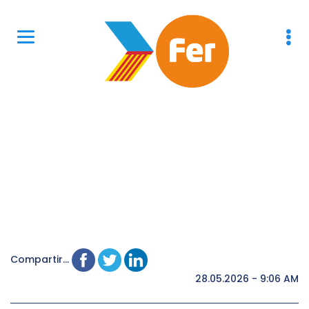
Compartir...
28.05.2026 - 9:06 AM