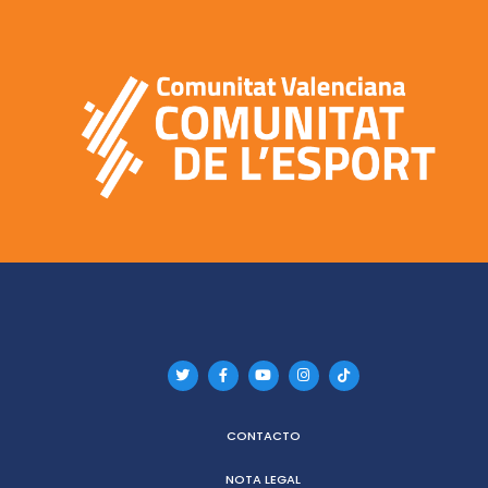
CONTACTO
NOTA LEGAL