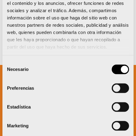
el contenido y los anuncios, ofrecer funciones de redes
sociales y analizar el tráfico. Además, compartimos
información sobre el uso que haga del sitio web con
nuestros partners de redes sociales, publicidad y análisis
web, quienes pueden combinarla con otra información
que les haya proporcionado o que hayan recopilado a
partir del uso que haya hecho de sus servicios.
Selección
Necesario
de
consentimiento
Un proyecto impulsado por:
Preferencias
Estadística
Marketing