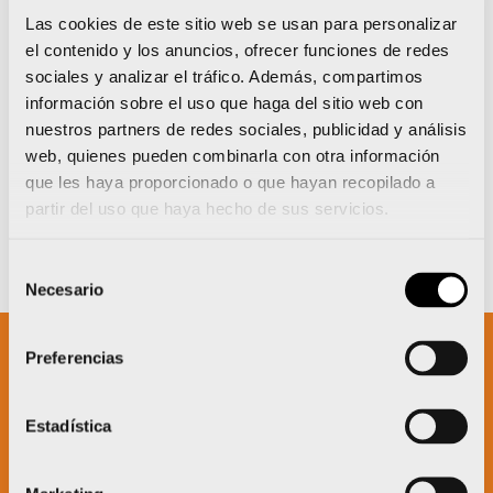
Las cookies de este sitio web se usan para personalizar
el contenido y los anuncios, ofrecer funciones de redes
sociales y analizar el tráfico. Además, compartimos
información sobre el uso que haga del sitio web con
nuestros partners de redes sociales, publicidad y análisis
web, quienes pueden combinarla con otra información
que les haya proporcionado o que hayan recopilado a
partir del uso que haya hecho de sus servicios.
Selección
Necesario
de
consentimiento
Preferencias
Un proyecto impulsado por:
Estadística