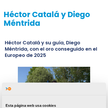
Héctor Catalá y Diego
Méntrida
Héctor Catalá y su guía, Diego
Méntrida, con el oro conseguido en el
Europeo de 2025
Esta página web usa cookies