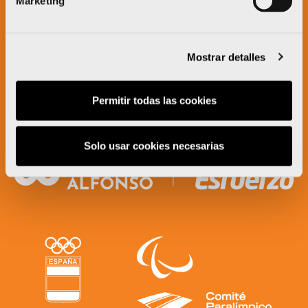
Marketing
Mostrar detalles
Permitir todas las cookies
Solo usar cookies necesarias