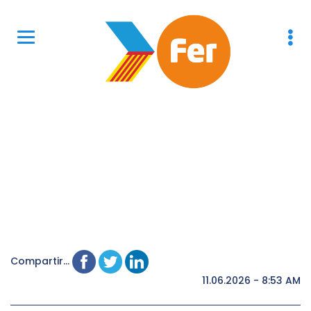
Compartir...
11.06.2026 - 8:53 AM