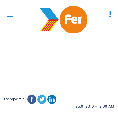
Compartir...
25.01.2016 - 12:00 AM