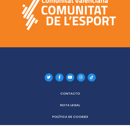
CONTACTO
NOTA LEGAL
POLÍTICA DE COOKIES