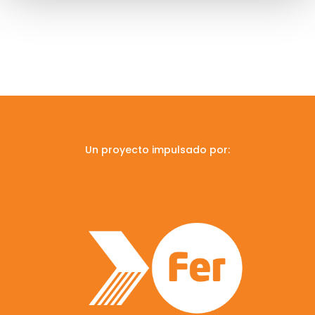
Un proyecto impulsado por: