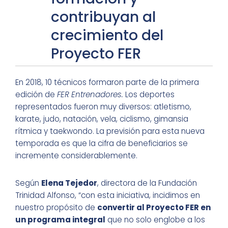
contribuyan al
crecimiento del
Proyecto FER
En 2018, 10 técnicos formaron parte de la primera
edición de
FER Entrenadores.
Los deportes
representados fueron muy diversos: atletismo,
karate, judo, natación, vela, ciclismo, gimansia
rítmica y taekwondo. La previsión para esta nueva
temporada es que la cifra de beneficiarios se
incremente considerablemente.
Según
Elena Tejedor
, directora de la Fundación
Trinidad Alfonso, “con esta iniciativa, incidimos en
nuestro propósito de
convertir al Proyecto FER en
un programa integral
que no solo englobe a los