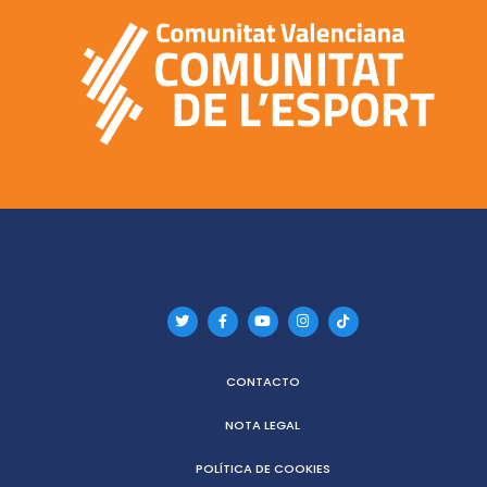
CONTACTO
NOTA LEGAL
POLÍTICA DE COOKIES