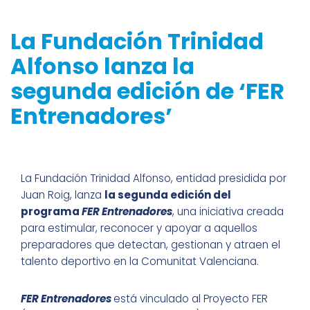
La Fundación Trinidad
Alfonso lanza la
segunda edición de ‘FER
Entrenadores’
La Fundación Trinidad Alfonso, entidad presidida por
Juan Roig, lanza
la segunda edición del
programa
FER Entrenadores
, una iniciativa creada
para estimular, reconocer y apoyar a aquellos
preparadores que detectan, gestionan y atraen el
talento deportivo en la Comunitat Valenciana.
FER
Entrenadores
está vinculado al Proyecto FER