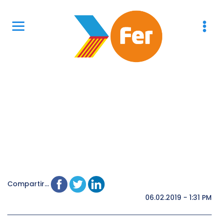
Compartir...
06.02.2019 - 1:31 PM