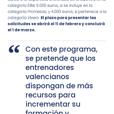
categoría
Élite
; 5.000 euros, si se incluye en la
categoría
Promesas;
y 4.000 euros, si pertenece a la
categoría
Vivero
.
El plazo para presentar las
solicitudes se abrirá el 11 de febrero y concluirá
el 1 de marzo.
Con este programa,
se pretende que los
entrenadores
valencianos
dispongan de más
recursos para
incrementar su
formación y