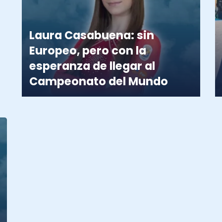
Laura Casabuena: sin
Europeo, pero con la
esperanza de llegar al
Campeonato del Mundo