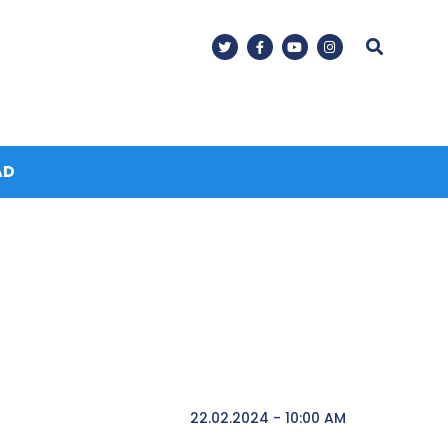
AD
22.02.2024 - 10:00 AM