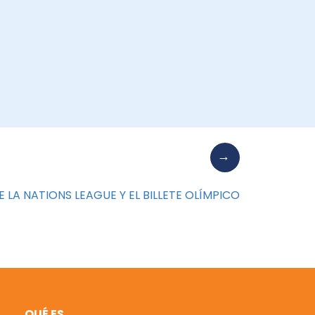
E LA NATIONS LEAGUE Y EL BILLETE OLÍMPICO
QUÉ ES