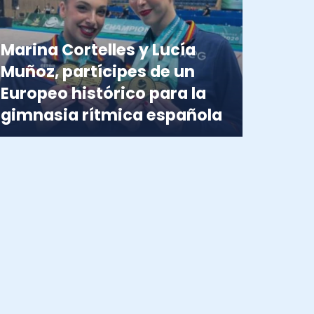
Marina Cortelles y Lucía
Muñoz, partícipes de un
Europeo histórico para la
gimnasia rítmica española