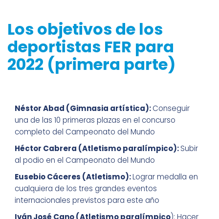
Los objetivos de los
deportistas FER para
2022 (primera parte)
Néstor Abad (Gimnasia artística):
Conseguir
una de las 10 primeras plazas en el concurso
completo del Campeonato del Mundo
Héctor Cabrera (Atletismo paralímpico):
Subir
al podio en el Campeonato del Mundo
Eusebio Cáceres (Atletismo):
Lograr medalla en
cualquiera de los tres grandes eventos
internacionales previstos para este año
Iván José Cano (Atletismo paralímpico
): Hacer