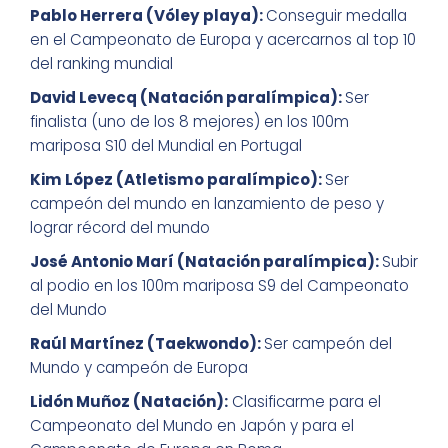
Pablo Herrera (Vóley playa):
Conseguir medalla
en el Campeonato de Europa y acercarnos al top 10
del ranking mundial
David Levecq
(Natación paralímpica):
Ser
finalista (uno de los 8 mejores) en los 100m
mariposa S10 del Mundial en Portugal
Kim López (Atletismo paralímpico):
Ser
campeón del mundo en lanzamiento de peso y
lograr récord del mundo
José Antonio Marí (Natación paralímpica):
Subir
al podio en los 100m mariposa S9 del Campeonato
del Mundo
Raúl Martínez (Taekwondo):
Ser campeón del
Mundo y campeón de Europa
Lidón Muñoz (Natación):
Clasificarme para el
Campeonato del Mundo en Japón y para el