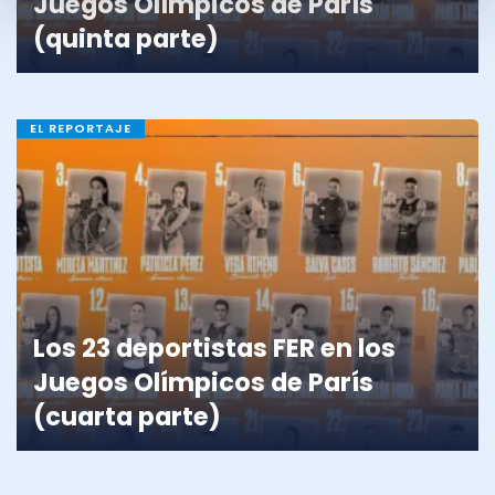
Juegos Olímpicos de París
(quinta parte)
EL REPORTAJE
Los 23 deportistas FER en los
Juegos Olímpicos de París
(cuarta parte)