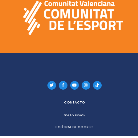
CONTACTO
NOTA LEGAL
POLÍTICA DE COOKIES