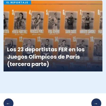
EL REPORTAJE
Los 23 deportistas FER en los
Juegos Olímpicos de París
(tercera parte)