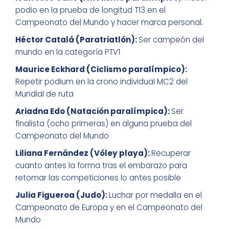
podio en la prueba de longitud T13 en el
Campeonato del Mundo y hacer marca personal.
Héctor Catalá (Paratriatlón):
Ser campeón del
mundo en la categoría PTV1
Maurice Eckhard (Ciclismo paralímpico):
Repetir podium en la crono individual MC2 del
Mundial de ruta
Ariadna Edo
(Natación paralímpica):
Ser
finalista (ocho primeras) en alguna prueba del
Campeonato del Mundo
Liliana Fernández (Vóley playa):
Recuperar
cuanto antes la forma tras el embarazo para
retomar las competiciones lo antes posible
Julia Figueroa (Judo):
Luchar por medalla en el
Campeonato de Europa y en el Campeonato del
Mundo