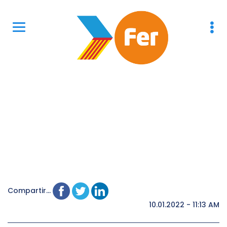
Compartir...
10.01.2022 - 11:13 AM