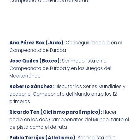
Campeonato de Europa en Roma
Ana Pérez Box (Judo):
Conseguir medalla en el
Campeonato de Europa
José Quiles (Boxeo):
Ser medallista en el
Campeonato de Europa y en los Juegos del
Mediterráneo
Roberto Sánchez:
Disputar las Series Mundiales y
acabar el Campeonato del Mundo entre los 12
primeros
Ricardo Ten (Ciclismo paralímpico):
Hacer
podio en los dos Campeonatos del Mundo, tanto el
de pista como el de ruta
Pablo Torrijos (Atletismo):
Ser finalista en el